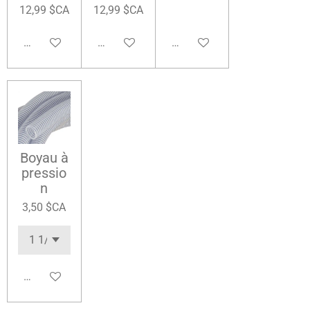
12,99 $CA
12,99 $CA
Ajouter au panier
Ajouter au panier
Ajouter au panier
Boyau à
pressio
n
3,50 $CA
Ajouter au panier