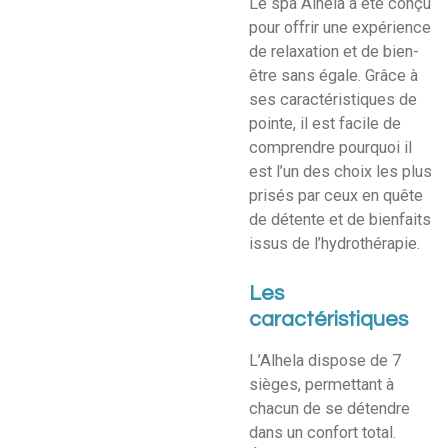
Le spa Alhela a été conçu
pour offrir une expérience
de relaxation et de bien-
être sans égale. Grâce à
ses caractéristiques de
pointe, il est facile de
comprendre pourquoi il
est l’un des choix les plus
prisés par ceux en quête
de détente et de bienfaits
issus de l’hydrothérapie.
Les
caractéristiques
L’Alhela dispose de 7
sièges, permettant à
chacun de se détendre
dans un confort total.