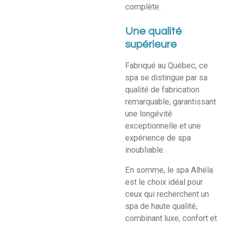
complète.
Une qualité
supérieure
Fabriqué au Québec, ce
spa se distingue par sa
qualité de fabrication
remarquable, garantissant
une longévité
exceptionnelle et une
expérience de spa
inoubliable.
En somme, le spa Alhéla
est le choix idéal pour
ceux qui recherchent un
spa de haute qualité,
combinant luxe, confort et