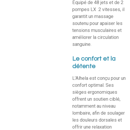
Équipé de 48 jets et de 2
pompes LX 2 vitesses, il
garantit un massage
soutenu pour apaiser les
tensions musculaires et
améliorer la circulation
sanguine.
Le confort et la
détente
L’Alhela est conçu pour un
confort optimal. Ses
sièges ergonomiques
offrent un soutien ciblé,
notamment au niveau
lombaire, afin de soulager
les douleurs dorsales et
offrir une relaxation