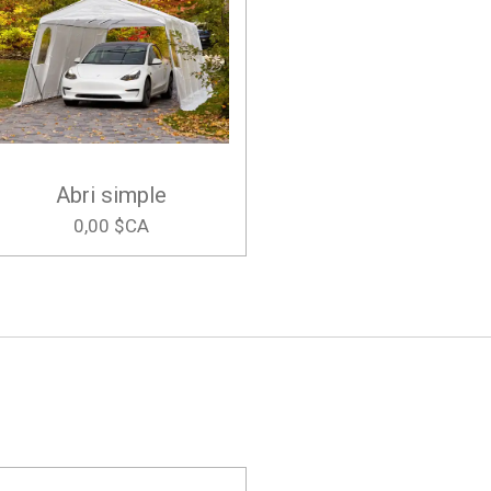
Abri simple
0,00 $CA