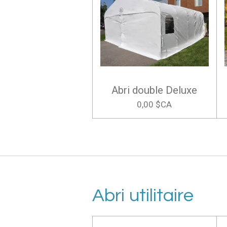
Abri double Deluxe
0,00 $CA
Abri utilitaire