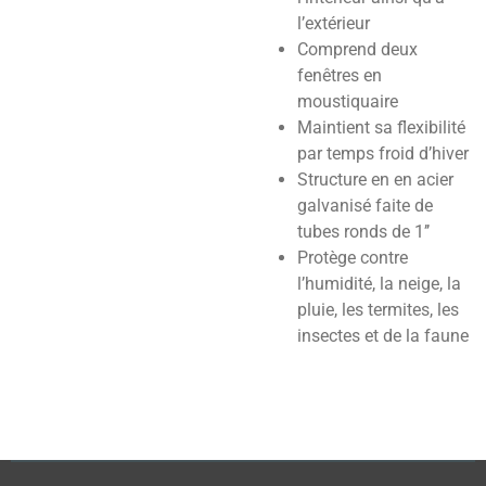
l’extérieur
Comprend deux
fenêtres en
moustiquaire
Maintient sa flexibilité
par temps froid d’hiver
Structure en en acier
galvanisé faite de
tubes ronds de 1’’
Protège contre
l’humidité, la neige, la
pluie, les termites, les
insectes et de la faune