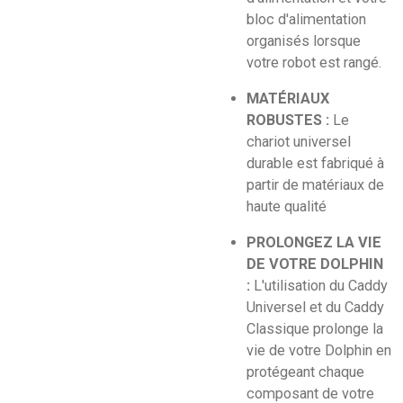
bloc d'alimentation
organisés lorsque
votre robot est rangé.
MATÉRIAUX
ROBUSTES :
Le
chariot universel
durable est fabriqué à
partir de matériaux de
haute qualité
PROLONGEZ LA VIE
DE VOTRE DOLPHIN
:
L'utilisation du Caddy
Universel et du Caddy
Classique prolonge la
vie de votre Dolphin en
protégeant chaque
composant de votre