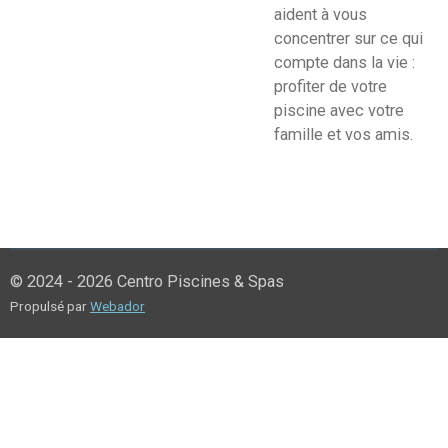
aident à vous
concentrer sur ce qui
compte dans la vie :
profiter de votre
piscine avec votre
famille et vos amis.
© 2024 - 2026 Centro Piscines & Spas
Propulsé par
Webador