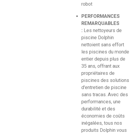
robot
PERFORMANCES
REMARQUABLES
:
Les nettoyeurs de
piscine Dolphin
nettoient sans effort
les piscines du monde
entier depuis plus de
35 ans, offrant aux
propriétaires de
piscines des solutions
d'entretien de piscine
sans tracas. Avec des
performances, une
durabilité et des
économies de coûts
inégalées, tous nos
produits Dolphin vous