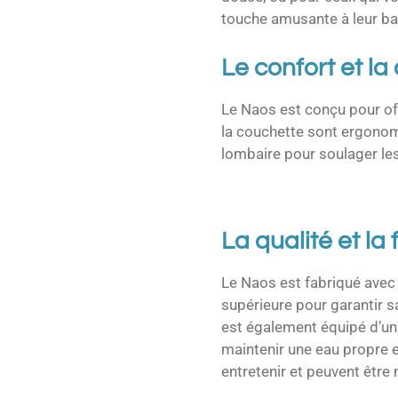
touche amusante à leur ba
Le confort et la
Le Naos est conçu pour off
la couchette sont ergonom
lombaire pour soulager le
La qualité et la f
Le Naos est fabriqué avec
supérieure pour garantir sa
est également équipé d’un
maintenir une eau propre et 
entretenir et peuvent être