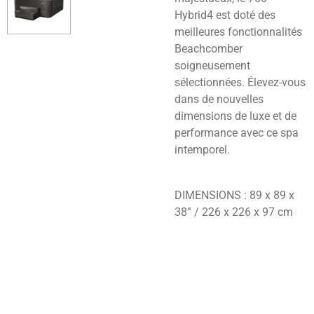
Hybrid4 est doté des
meilleures fonctionnalités
Beachcomber
soigneusement
sélectionnées. Élevez-vous
dans de nouvelles
dimensions de luxe et de
performance avec ce spa
intemporel.
DIMENSIONS : 89 x 89 x
38” / 226 x 226 x 97 cm