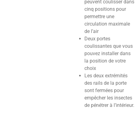
peuvent coulisser dans
cinq positions pour
permettre une
circulation maximale
de l’air
Deux portes
coulissantes que vous
pouvez installer dans
la position de votre
choix
Les deux extrémités
des rails de la porte
sont fermées pour
empêcher les insectes
de pénétrer à l’intérieur.