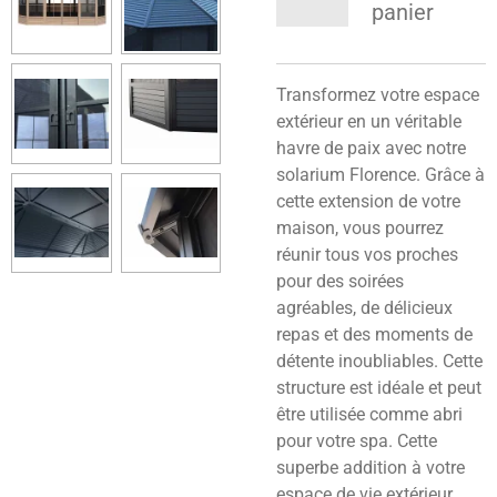
panier
Transformez votre espace
extérieur en un véritable
havre de paix avec notre
solarium Florence. Grâce à
cette extension de votre
maison, vous pourrez
réunir tous vos proches
pour des soirées
agréables, de délicieux
repas et des moments de
détente inoubliables. Cette
structure est idéale et peut
être utilisée comme abri
pour votre spa. Cette
superbe addition à votre
espace de vie extérieur