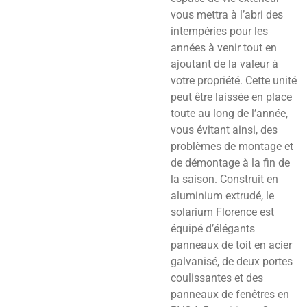
vous mettra à l’abri des
intempéries pour les
années à venir tout en
ajoutant de la valeur à
votre propriété. Cette unité
peut être laissée en place
toute au long de l’année,
vous évitant ainsi, des
problèmes de montage et
de démontage à la fin de
la saison. Construit en
aluminium extrudé, le
solarium Florence est
équipé d’élégants
panneaux de toit en acier
galvanisé, de deux portes
coulissantes et des
panneaux de fenêtres en