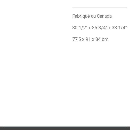
Fabriqué au Canada
30 1/2'' x 35 3/4'' x 33 1/4''
77.5 x 91 x 84 cm