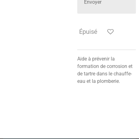
Envoyer
Épuisé
Aide à prévenir la
formation de corrosion et
de tartre dans le chauffe-
eau et la plomberie.