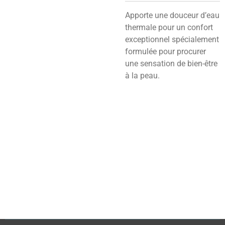
Apporte une douceur d’eau
thermale pour un confort
exceptionnel spécialement
formulée pour procurer
une sensation de bien-être
à la peau.